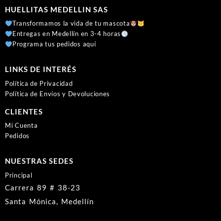
HUELLITAS MEDELLIN SAS
Transformamos la vida de tu mascota
Entregas en Medellín en 3-4 horas
Programa tus pedidos aquí
LINKS DE INTERÉS
Política de Privacidad
Política de Envíos y Devoluciones
CLIENTES
Mi Cuenta
Pedidos
NUESTRAS SEDES
Principal
Carrera 89 # 38-23
Santa Mónica, Medellín