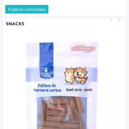
SNACKS