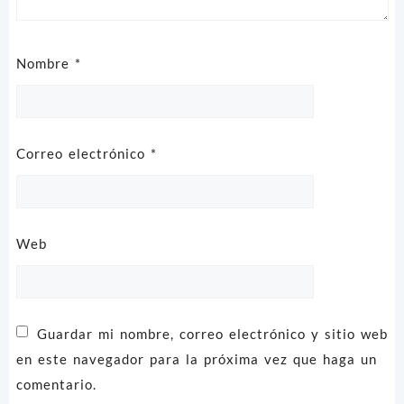
Nombre
*
Correo electrónico
*
Web
Guardar mi nombre, correo electrónico y sitio web
en este navegador para la próxima vez que haga un
comentario.