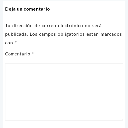
entradas
Deja un comentario
Tu dirección de correo electrónico no será
publicada.
Los campos obligatorios están marcados
con
*
Comentario
*