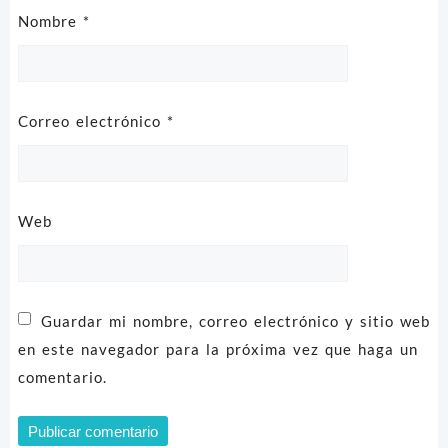
Nombre
*
Correo electrónico
*
Web
Guardar mi nombre, correo electrónico y sitio web
en este navegador para la próxima vez que haga un
comentario.