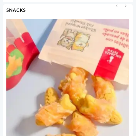
SNACKS