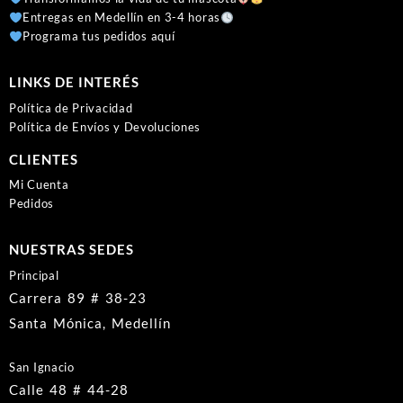
Entregas en Medellín en 3-4 horas
Programa tus pedidos aquí
LINKS DE INTERÉS
Política de Privacidad
Política de Envíos y Devoluciones
CLIENTES
Mi Cuenta
Pedidos
NUESTRAS SEDES
Principal
Carrera 89 # 38-23
Santa Mónica, Medellín
San Ignacio
Calle 48 # 44-28