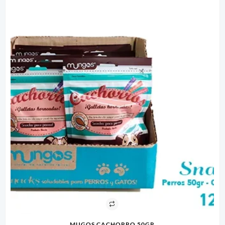
MUGOS CACHORRO 50GR