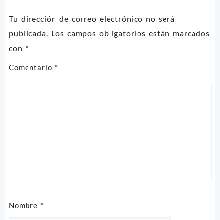
Tu dirección de correo electrónico no será
publicada.
Los campos obligatorios están marcados
con
*
Comentario
*
Nombre
*