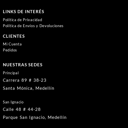
LINKS DE INTERÉS
Política de Privacidad
Política de Envíos y Devoluciones
CLIENTES
Mi Cuenta
Pedidos
NUESTRAS SEDES
Principal
Carrera 89 # 38-23
Santa Mónica, Medellín
San Ignacio
Calle 48 # 44-28
Parque San Ignacio, Medellín