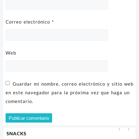
Correo electrónico
*
Web
Guardar mi nombre, correo electrónico y sitio web
en este navegador para la próxima vez que haga un
comentario.
SNACKS