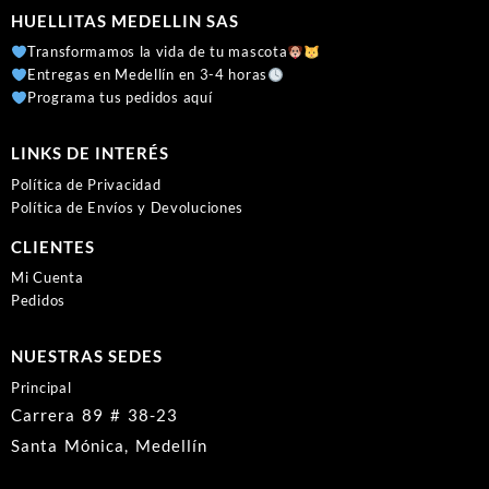
HUELLITAS MEDELLIN SAS
Transformamos la vida de tu mascota
Entregas en Medellín en 3-4 horas
Programa tus pedidos aquí
LINKS DE INTERÉS
Política de Privacidad
Política de Envíos y Devoluciones
CLIENTES
Mi Cuenta
Pedidos
NUESTRAS SEDES
Principal
Carrera 89 # 38-23
Santa Mónica, Medellín