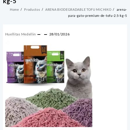
kg-5
Home
Productos
ARENA BIODEGRADABLE TOFU MICHIKO
arena-
para-gato-premium-de-tofu-2.5-kg-5
Huellitas Medellin
28/01/2026