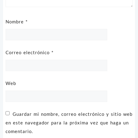
Nombre
*
Correo electrónico
*
Web
Guardar mi nombre, correo electrónico y sitio web
en este navegador para la próxima vez que haga un
comentario.