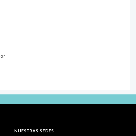
dor
NUESTRAS SEDES