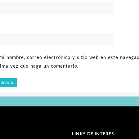
mi nombre, correo electrónico y sitio web en este navega
xima vez que haga un comentario.
LINKS DE INTERÉS