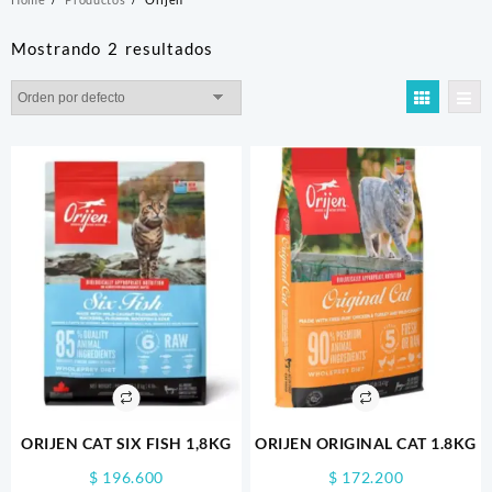
Mostrando 2 resultados
ORIJEN CAT SIX FISH 1,8KG
ORIJEN ORIGINAL CAT 1.8KG
$
196.600
$
172.200