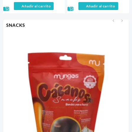
Añadir al carrito
Añadir al carrito
SNACKS