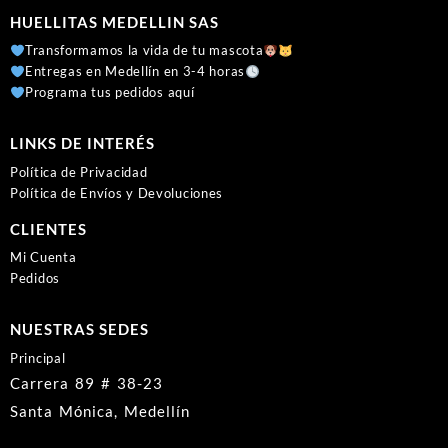
HUELLITAS MEDELLIN SAS
Transformamos la vida de tu mascota
Entregas en Medellín en 3-4 horas
Programa tus pedidos aquí
LINKS DE INTERÉS
Política de Privacidad
Política de Envíos y Devoluciones
CLIENTES
Mi Cuenta
Pedidos
NUESTRAS SEDES
Principal
Carrera 89 # 38-23
Santa Mónica, Medellín