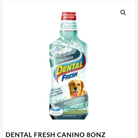
DENTAL FRESH CANINO 8ONZ