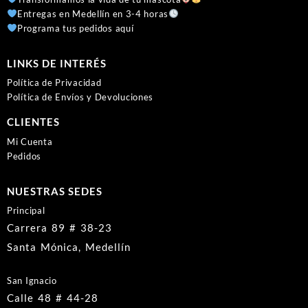
Entregas en Medellín en 3-4 horas
Programa tus pedidos aquí
LINKS DE INTERÉS
Política de Privacidad
Política de Envíos y Devoluciones
CLIENTES
Mi Cuenta
Pedidos
NUESTRAS SEDES
Principal
Carrera 89 # 38-23
Santa Mónica, Medellín
San Ignacio
Calle 48 # 44-28