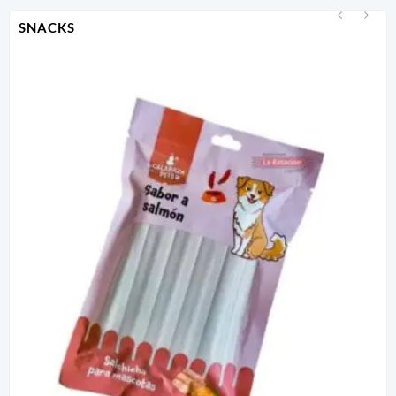
SNACKS