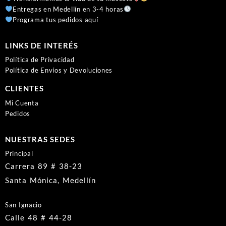
Entregas en Medellín en 3-4 horas
Programa tus pedidos aquí
LINKS DE INTERÉS
Política de Privacidad
Política de Envíos y Devoluciones
CLIENTES
Mi Cuenta
Pedidos
NUESTRAS SEDES
Principal
Carrera 89 # 38-23
Santa Mónica, Medellín
San Ignacio
Calle 48 # 44-28