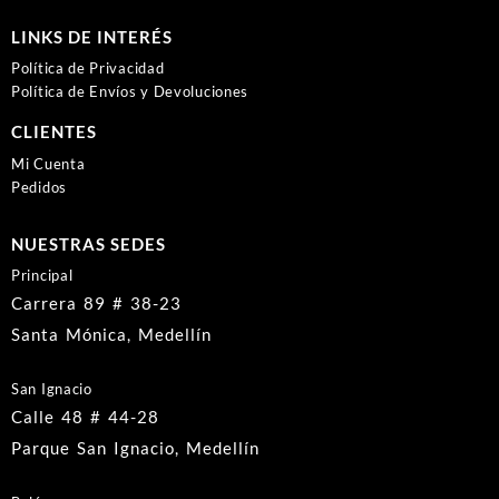
LINKS DE INTERÉS
Política de Privacidad
Política de Envíos y Devoluciones
CLIENTES
Mi Cuenta
Pedidos
NUESTRAS SEDES
Principal
Carrera 89 # 38-23
Santa Mónica, Medellín
San Ignacio
Calle 48 # 44-28
Parque San Ignacio, Medellín