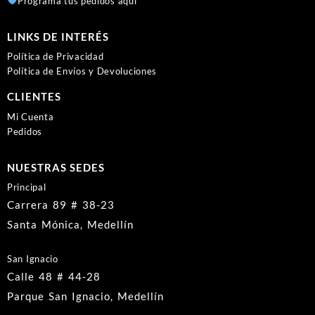
Programa tus pedidos aquí
LINKS DE INTERÉS
Política de Privacidad
Política de Envíos y Devoluciones
CLIENTES
Mi Cuenta
Pedidos
NUESTRAS SEDES
Principal
Carrera 89 # 38-23
Santa Mónica, Medellín
San Ignacio
Calle 48 # 44-28
Parque San Ignacio, Medellín