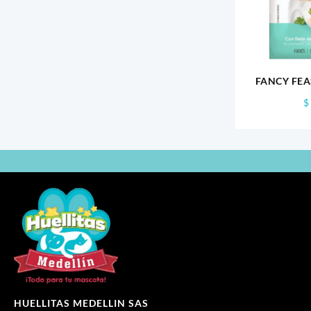
FANCY FEA
$
HUELLITAS MEDELLIN SAS