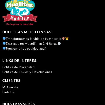
HUELLITAS MEDELLIN SAS
Transformamos la vida de tu mascota
Entregas en Medellín en 3-4 horas
Programa tus pedidos aquí
LINKS DE INTERÉS
Política de Privacidad
Política de Envíos y Devoluciones
CLIENTES
Mi Cuenta
Pedidos
NUESTRAS SEDES