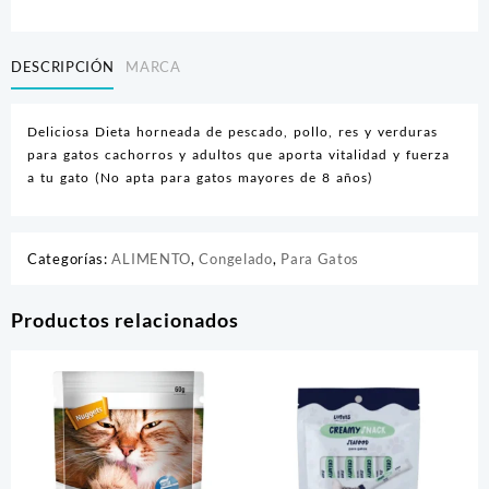
500GR
cantidad
DESCRIPCIÓN
MARCA
Deliciosa Dieta horneada de pescado, pollo, res y verduras
para gatos cachorros y adultos que aporta vitalidad y fuerza
a tu gato (No apta para gatos mayores de 8 años)
Categorías:
ALIMENTO
,
Congelado
,
Para Gatos
Productos relacionados