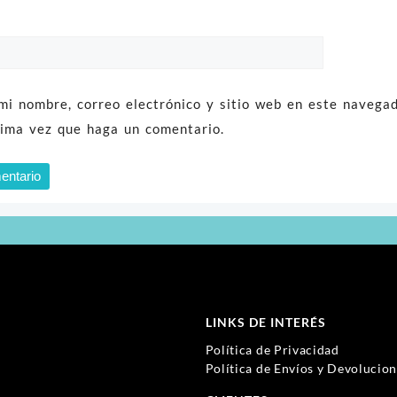
mi nombre, correo electrónico y sitio web en este navega
xima vez que haga un comentario.
LINKS DE INTERÉS
Política de Privacidad
Política de Envíos y Devolucio