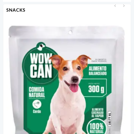
SNACKS