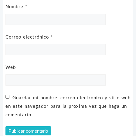
Nombre
*
Correo electrónico
*
Web
Guardar mi nombre, correo electrónico y sitio web
en este navegador para la próxima vez que haga un
comentario.