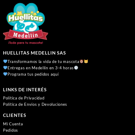
HUELLITAS MEDELLIN SAS
Transformamos la vida de tu mascota
Entregas en Medellín en 3-4 horas
Programa tus pedidos aquí
LINKS DE INTERÉS
Política de Privacidad
Política de Envíos y Devoluciones
CLIENTES
Mi Cuenta
Pedidos