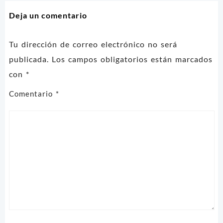
entradas
Deja un comentario
Tu dirección de correo electrónico no será
publicada.
Los campos obligatorios están marcados
con
*
Comentario
*