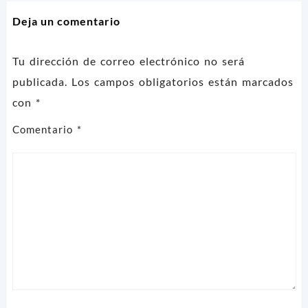
entradas
Deja un comentario
Tu dirección de correo electrónico no será
publicada.
Los campos obligatorios están marcados
con
*
Comentario
*