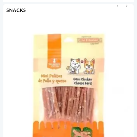
SNACKS