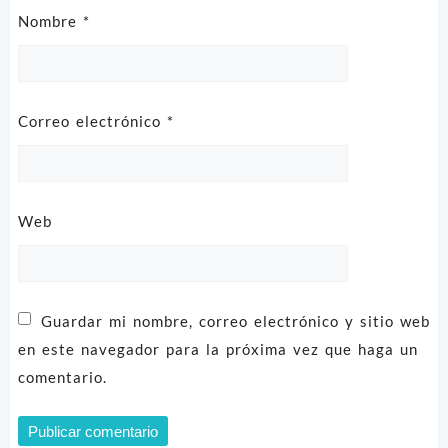
Nombre
*
Correo electrónico
*
Web
Guardar mi nombre, correo electrónico y sitio web
en este navegador para la próxima vez que haga un
comentario.