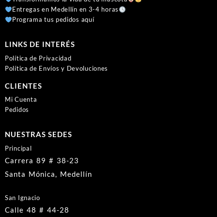
Entregas en Medellín en 3-4 horas
Programa tus pedidos aquí
LINKS DE INTERÉS
Política de Privacidad
Política de Envíos y Devoluciones
CLIENTES
Mi Cuenta
Pedidos
NUESTRAS SEDES
Principal
Carrera 89 # 38-23
Santa Mónica, Medellín
San Ignacio
Calle 48 # 44-28