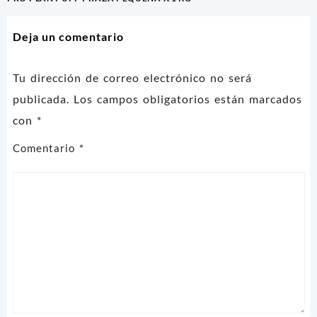
de
entradas
Deja un comentario
Tu dirección de correo electrónico no será
publicada.
Los campos obligatorios están marcados
con
*
Comentario
*