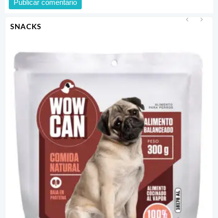
SNACKS