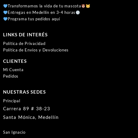
Transformamos la vida de tu mascota
Entregas en Medellín en 3-4 horas
Programa tus pedidos aquí
LINKS DE INTERÉS
Política de Privacidad
Política de Envíos y Devoluciones
CLIENTES
Mi Cuenta
Pedidos
NUESTRAS SEDES
Principal
Carrera 89 # 38-23
Santa Mónica, Medellín
San Ignacio