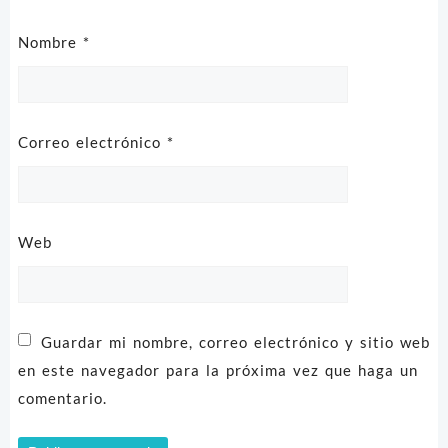
Nombre
*
Correo electrónico
*
Web
Guardar mi nombre, correo electrónico y sitio web
en este navegador para la próxima vez que haga un
comentario.