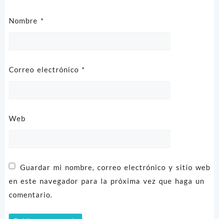
Nombre
*
Correo electrónico
*
Web
Guardar mi nombre, correo electrónico y sitio web
en este navegador para la próxima vez que haga un
comentario.