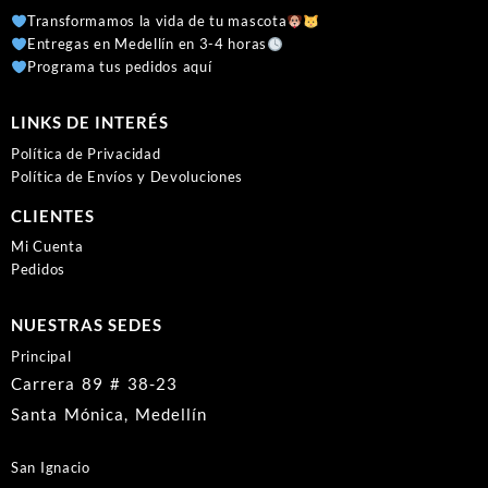
Transformamos la vida de tu mascota
Entregas en Medellín en 3-4 horas
Programa tus pedidos aquí
LINKS DE INTERÉS
Política de Privacidad
Política de Envíos y Devoluciones
CLIENTES
Mi Cuenta
Pedidos
NUESTRAS SEDES
Principal
Carrera 89 # 38-23
Santa Mónica, Medellín
San Ignacio