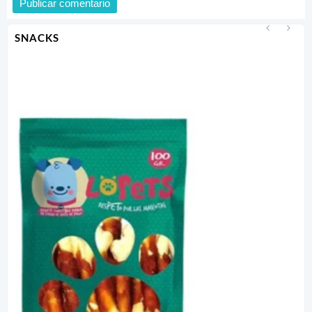
SNACKS