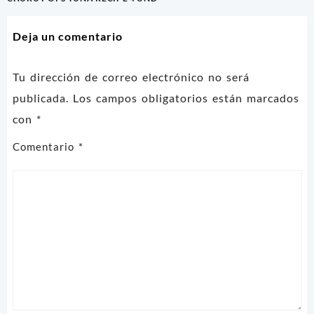
de
entradas
Deja un comentario
Tu dirección de correo electrónico no será
publicada.
Los campos obligatorios están marcados
con
*
Comentario
*