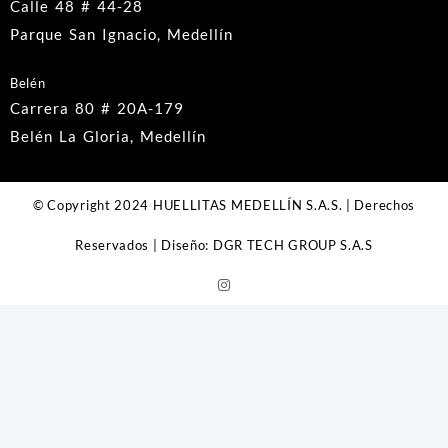
Calle 48 # 44-28
Parque San Ignacio, Medellín
Belén
Carrera 80 # 20A-179
Belén La Gloria, Medellín
© Copyright 2024 HUELLITAS MEDELLÍN S.A.S. | Derechos
Reservados | Diseño: DGR TECH GROUP S.A.S