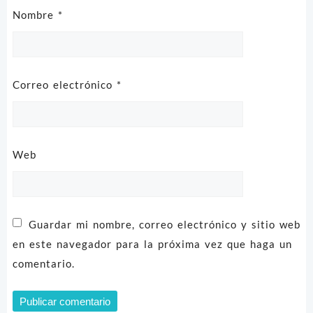
Nombre
*
Correo electrónico
*
Web
Guardar mi nombre, correo electrónico y sitio web
en este navegador para la próxima vez que haga un
comentario.