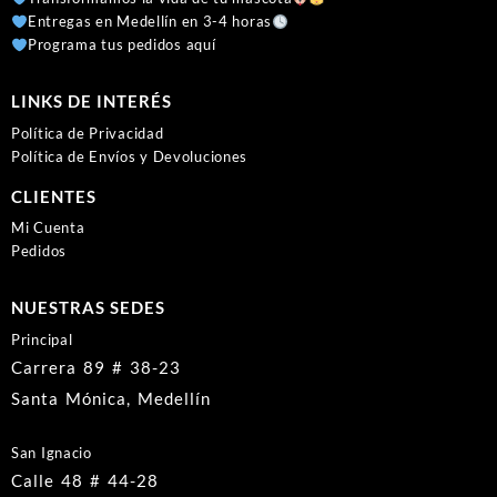
Entregas en Medellín en 3-4 horas
Programa tus pedidos aquí
LINKS DE INTERÉS
Política de Privacidad
Política de Envíos y Devoluciones
CLIENTES
Mi Cuenta
Pedidos
NUESTRAS SEDES
Principal
Carrera 89 # 38-23
Santa Mónica, Medellín
San Ignacio
Calle 48 # 44-28