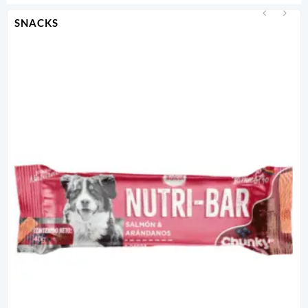
SNACKS