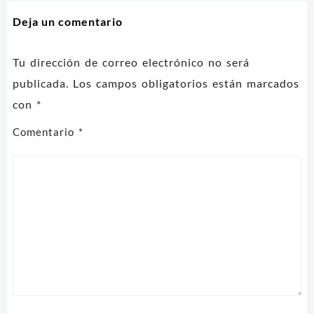
entradas
Deja un comentario
Tu dirección de correo electrónico no será
publicada.
Los campos obligatorios están marcados
con
*
Comentario
*