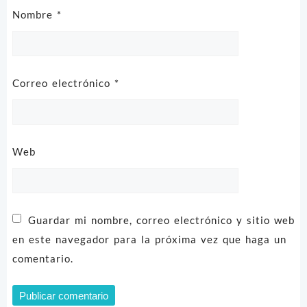
Nombre
*
Correo electrónico
*
Web
Guardar mi nombre, correo electrónico y sitio web
en este navegador para la próxima vez que haga un
comentario.