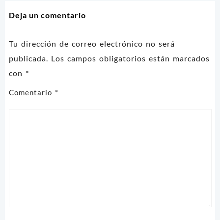
entradas
Deja un comentario
Tu dirección de correo electrónico no será
publicada.
Los campos obligatorios están marcados
con
*
Comentario
*