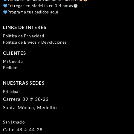
Entregas en Medellín en 3-4 horas
Programa tus pedidos aquí
LINKS DE INTERÉS
Política de Privacidad
Política de Envíos y Devoluciones
CLIENTES
Mi Cuenta
Pedidos
NUESTRAS SEDES
Principal
Carrera 89 # 38-23
Santa Mónica, Medellín
San Ignacio
Calle 48 # 44-28