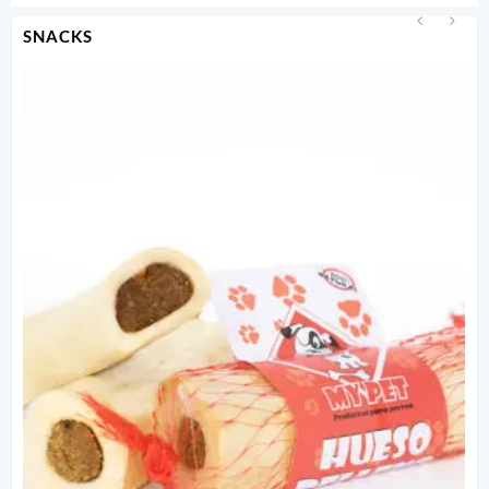
SNACKS