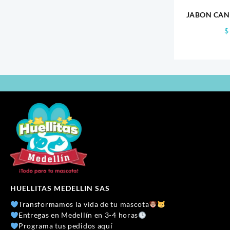
JABON CAN
T
$
HUELLITAS MEDELLIN SAS
Transformamos la vida de tu mascota
Entregas en Medellín en 3-4 horas
Programa tus pedidos aquí