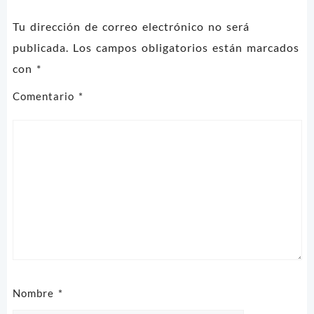
Tu dirección de correo electrónico no será
publicada.
Los campos obligatorios están marcados
con
*
Comentario
*
Nombre
*