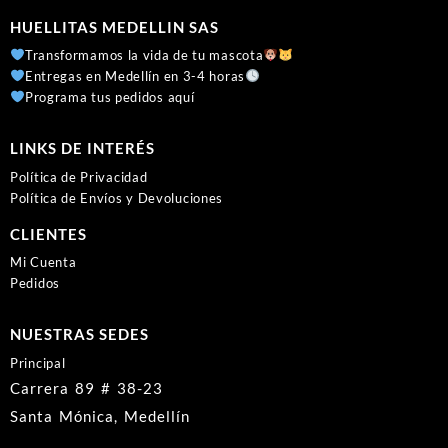
HUELLITAS MEDELLIN SAS
Transformamos la vida de tu mascota
Entregas en Medellín en 3-4 horas
Programa tus pedidos aquí
LINKS DE INTERÉS
Política de Privacidad
Política de Envíos y Devoluciones
CLIENTES
Mi Cuenta
Pedidos
NUESTRAS SEDES
Principal
Carrera 89 # 38-23
Santa Mónica, Medellín