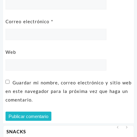
Correo electrónico
*
Web
Guardar mi nombre, correo electrónico y sitio web
en este navegador para la próxima vez que haga un
comentario.
SNACKS