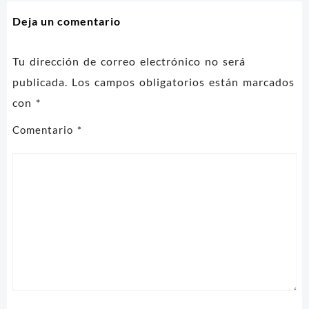
entradas
Deja un comentario
Tu dirección de correo electrónico no será
publicada.
Los campos obligatorios están marcados
con
*
Comentario
*