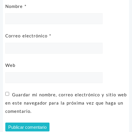
Nombre
*
Correo electrónico
*
Web
Guardar mi nombre, correo electrónico y sitio web
en este navegador para la próxima vez que haga un
comentario.