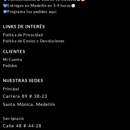
Entregas en Medellín en 3-4 horas
Programa tus pedidos aquí
LINKS DE INTERÉS
Política de Privacidad
Política de Envíos y Devoluciones
CLIENTES
Mi Cuenta
Pedidos
NUESTRAS SEDES
Principal
Carrera 89 # 38-23
Santa Mónica, Medellín
San Ignacio
Calle 48 # 44-28