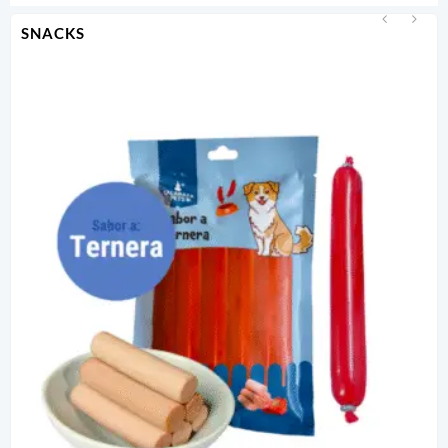
SNACKS