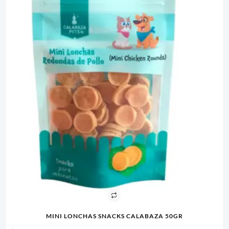
MINI LONCHAS SNACKS CALABAZA 50GR