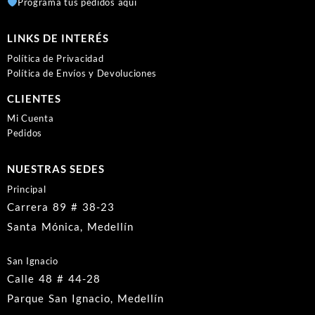
Programa tus pedidos aquí
LINKS DE INTERÉS
Política de Privacidad
Política de Envíos y Devoluciones
CLIENTES
Mi Cuenta
Pedidos
NUESTRAS SEDES
Principal
Carrera 89 # 38-23
Santa Mónica, Medellín
San Ignacio
Calle 48 # 44-28
Parque San Ignacio, Medellín