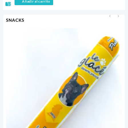
Añadir al carrito
SNACKS