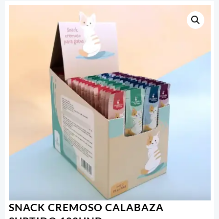
SNACK CREMOSO CALABAZA