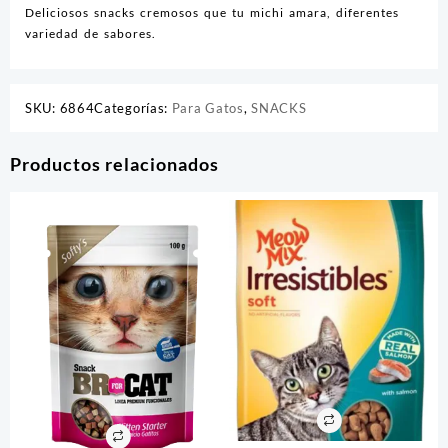
Deliciosos snacks cremosos que tu michi amara, diferentes
variedad de sabores.
SKU:
6864
Categorías:
Para Gatos
,
SNACKS
Productos relacionados