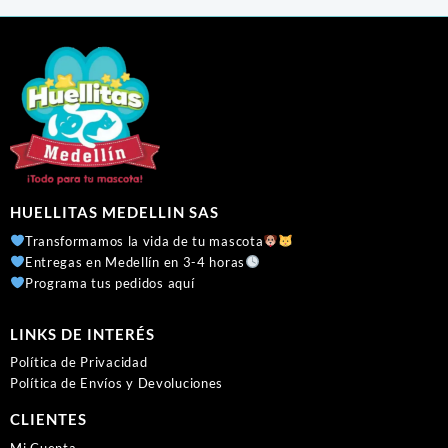
HUELLITAS MEDELLIN SAS
Transformamos la vida de tu mascota
Entregas en Medellín en 3-4 horas
Programa tus pedidos aquí
LINKS DE INTERÉS
Política de Privacidad
Política de Envíos y Devoluciones
CLIENTES
Mi Cuenta