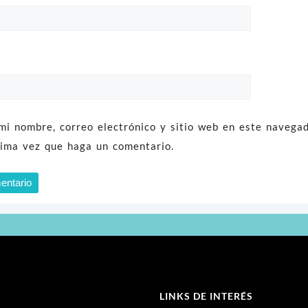
mi nombre, correo electrónico y sitio web en este navega
xima vez que haga un comentario.
LINKS DE INTERÉS