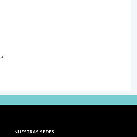
dor
NUESTRAS SEDES