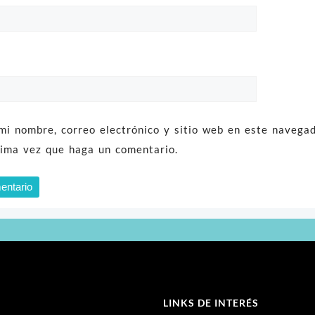
mi nombre, correo electrónico y sitio web en este navega
xima vez que haga un comentario.
LINKS DE INTERÉS