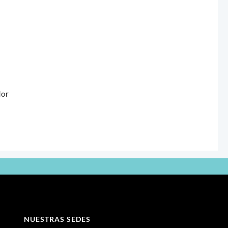
dor
NUESTRAS SEDES