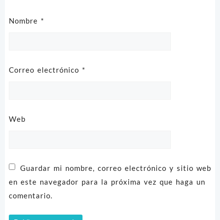
Nombre
*
Correo electrónico
*
Web
Guardar mi nombre, correo electrónico y sitio web
en este navegador para la próxima vez que haga un
comentario.