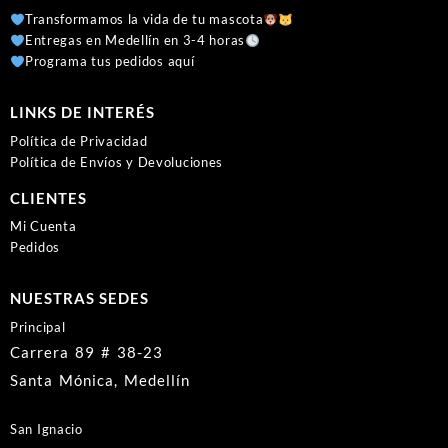
Transformamos la vida de tu mascota
Entregas en Medellín en 3-4 horas
Programa tus pedidos aquí
LINKS DE INTERÉS
Política de Privacidad
Política de Envíos y Devoluciones
CLIENTES
Mi Cuenta
Pedidos
NUESTRAS SEDES
Principal
Carrera 89 # 38-23
Santa Mónica, Medellín
San Ignacio