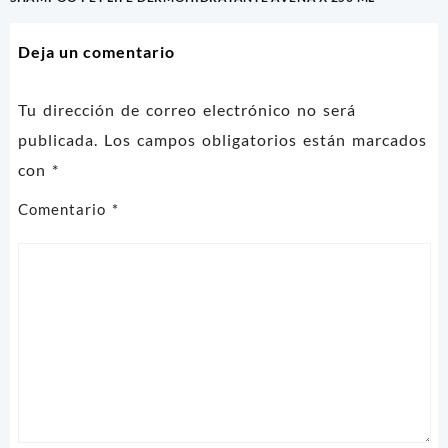
de
entradas
Deja un comentario
Tu dirección de correo electrónico no será
publicada.
Los campos obligatorios están marcados
con
*
Comentario
*