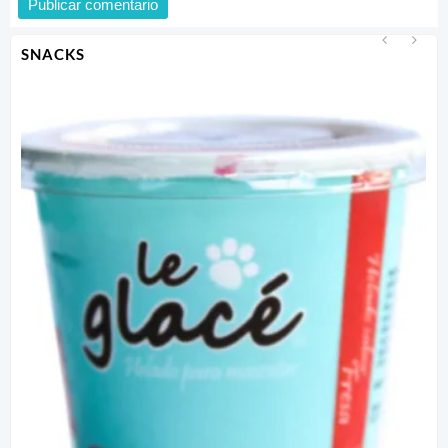
SNACKS