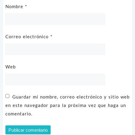
Nombre
*
Correo electrónico
*
Web
Guardar mi nombre, correo electrónico y sitio web
en este navegador para la próxima vez que haga un
comentario.