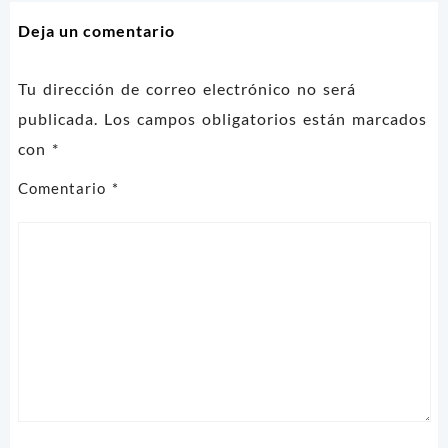
entradas
Deja un comentario
Tu dirección de correo electrónico no será
publicada.
Los campos obligatorios están marcados
con
*
Comentario
*