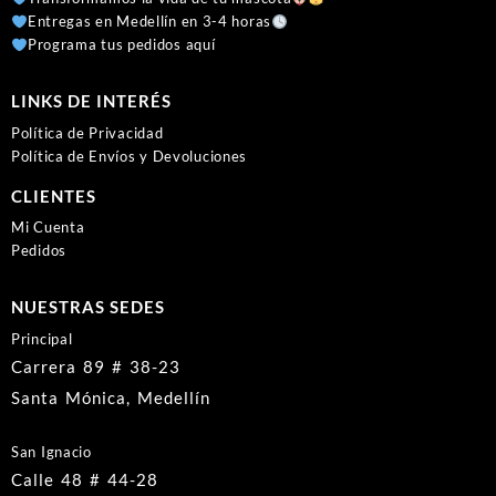
Entregas en Medellín en 3-4 horas
Programa tus pedidos aquí
LINKS DE INTERÉS
Política de Privacidad
Política de Envíos y Devoluciones
CLIENTES
Mi Cuenta
Pedidos
NUESTRAS SEDES
Principal
Carrera 89 # 38-23
Santa Mónica, Medellín
San Ignacio
Calle 48 # 44-28