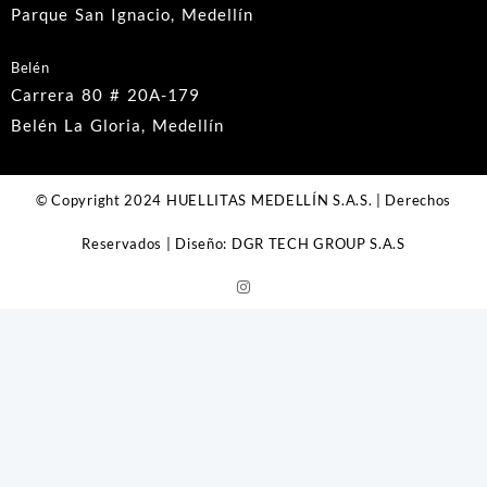
Parque San Ignacio, Medellín
Belén
Carrera 80 # 20A-179
Belén La Gloria, Medellín
© Copyright 2024 HUELLITAS MEDELLÍN S.A.S. | Derechos
Reservados | Diseño: DGR TECH GROUP S.A.S