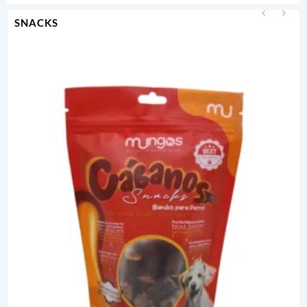
SNACKS